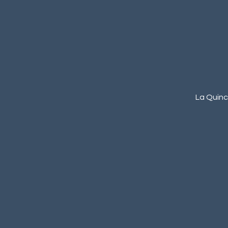
La Quinca