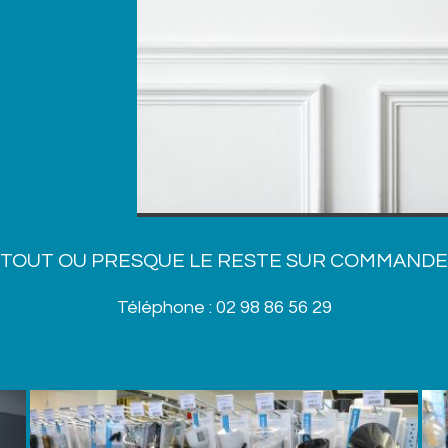
" TOUT OU PRESQUE LE RESTE SUR COMMANDE 
Téléphone : 02 98 86 56 29