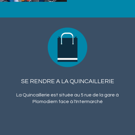
SE RENDRE A LA QUINCAILLERIE
La Quincaillerie est située au 5 rue de la gare à
Plomodiern face à l'Intermarché