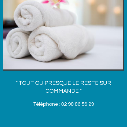
" TOUT OU PRESQUE LE RESTE SUR
COMMANDE "
Téléphone : 02 98 86 56 29